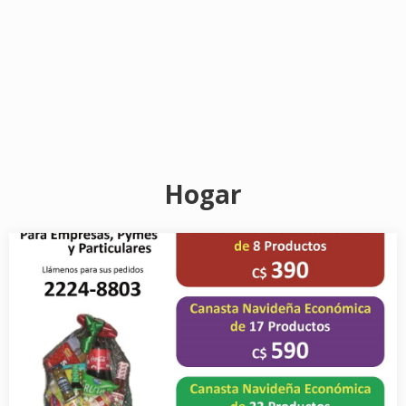
Hogar