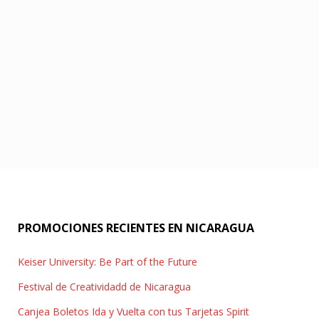
PROMOCIONES RECIENTES EN NICARAGUA
Keiser University: Be Part of the Future
Festival de Creatividadd de Nicaragua
Canjea Boletos Ida y Vuelta con tus Tarjetas Spirit