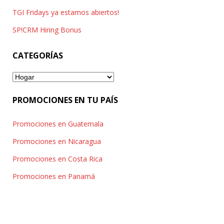
TGI Fridays ya estamos abiertos!
SP!CRM Hiring Bonus
CATEGORÍAS
Categorías
PROMOCIONES EN TU PAÍS
Promociones en Guatemala
Promociones en Nicaragua
Promociones en Costa Rica
Promociones en Panamá