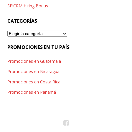
SP!CRM Hiring Bonus
CATEGORÍAS
Categorías
PROMOCIONES EN TU PAÍS
Promociones en Guatemala
Promociones en Nicaragua
Promociones en Costa Rica
Promociones en Panamá