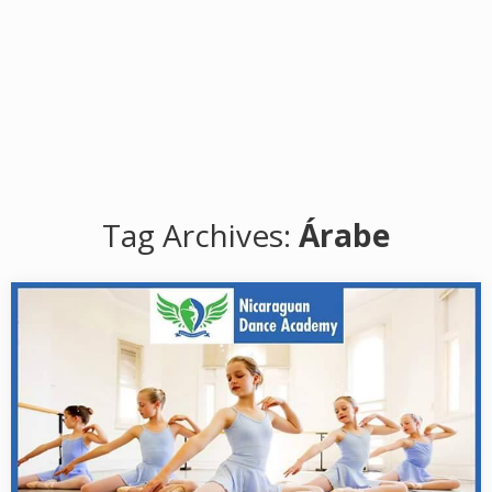
Tag Archives:
Árabe