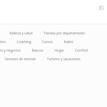
Belleza y salud
Tiendas por departamento
rios
Coaching
Cursos
Bailes
to y negocios
Bancos
Hogar
Comfort
Servicios de internet
Turismo y vacaciones