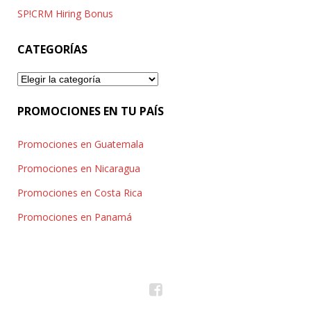
SP!CRM Hiring Bonus
CATEGORÍAS
Categorías
PROMOCIONES EN TU PAÍS
Promociones en Guatemala
Promociones en Nicaragua
Promociones en Costa Rica
Promociones en Panamá