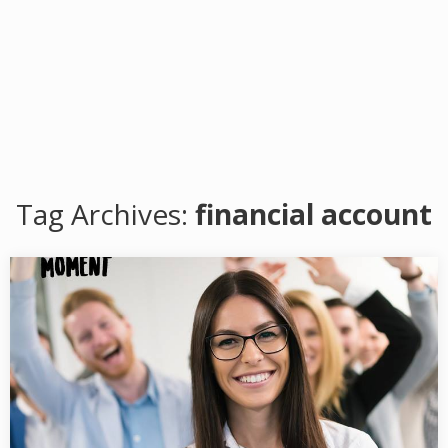
Tag Archives:
financial account