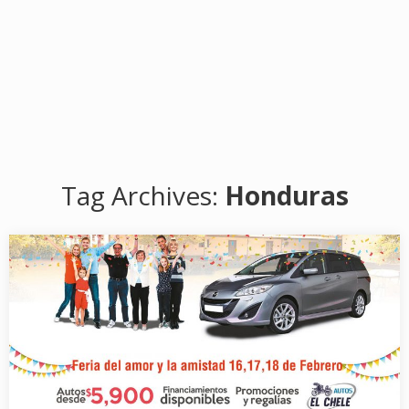
Tag Archives:
Honduras