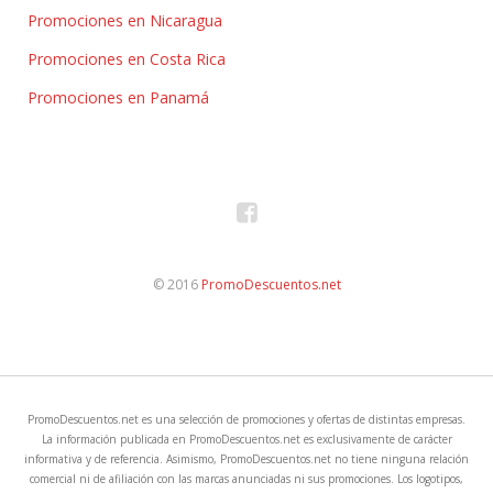
Promociones en Nicaragua
Promociones en Costa Rica
Promociones en Panamá
© 2016
PromoDescuentos.net
PromoDescuentos.net es una selección de promociones y ofertas de distintas empresas.
La información publicada en PromoDescuentos.net es exclusivamente de carácter
informativa y de referencia. Asimismo, PromoDescuentos.net no tiene ninguna relación
comercial ni de afiliación con las marcas anunciadas ni sus promociones. Los logotipos,