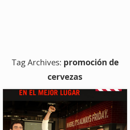
Tag Archives:
promoción de
cervezas