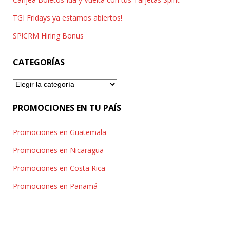
TGI Fridays ya estamos abiertos!
SP!CRM Hiring Bonus
CATEGORÍAS
Categorías
PROMOCIONES EN TU PAÍS
Promociones en Guatemala
Promociones en Nicaragua
Promociones en Costa Rica
Promociones en Panamá